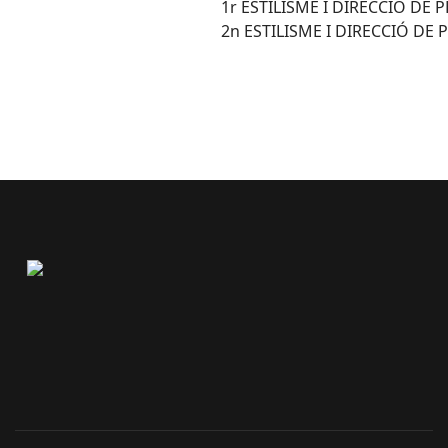
1r ESTILISME I DIRECCIÓ DE
2n ESTILISME I DIRECCIÓ DE