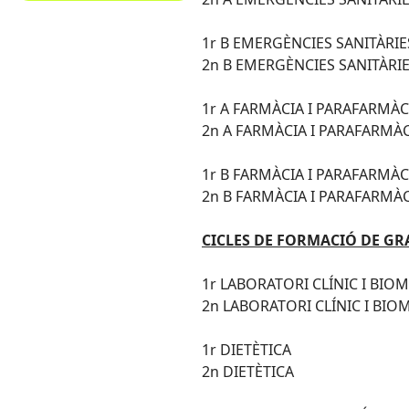
1r B EMERGÈNCIES SANITÀRI
2n B EMERGÈNCIES SANITÀRI
1r A FARMÀCIA I PARAFARMÀC
2n A FARMÀCIA I PARAFARMÀ
1r B FARMÀCIA I PARAFARMÀC
2n B FARMÀCIA I PARAFARMÀ
CICLES DE FORMACIÓ DE GR
1r LABORATORI CLÍNIC I BIO
2n LABORATORI CLÍNIC I BIO
1r DIETÈTICA
2n DIETÈTICA