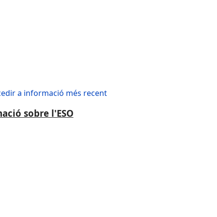
ccedir a informació més recent
ació sobre l'ESO