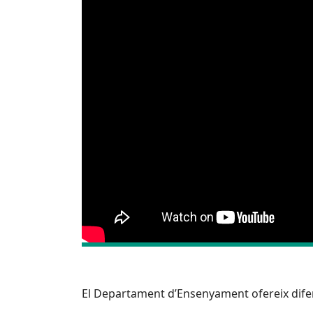
El Departament d’Ensenyament ofereix dif