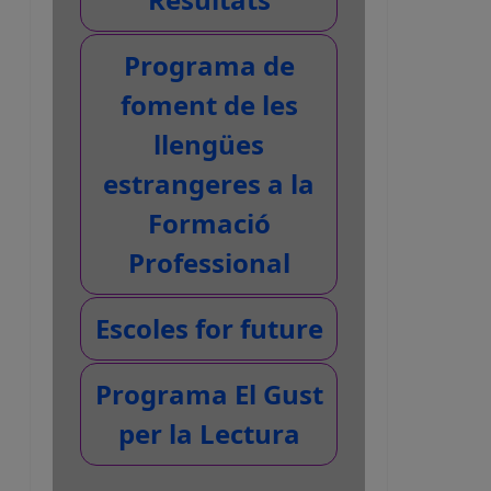
Programa de
foment de les
llengües
estrangeres a la
Formació
Professional
Escoles for future
Programa El Gust
per la Lectura