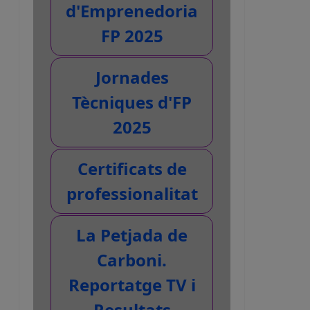
d'Emprenedoria
FP 2025
Jornades
Tècniques d'FP
2025
Certificats de
professionalitat
La Petjada de
Carboni.
Reportatge TV i
Resultats