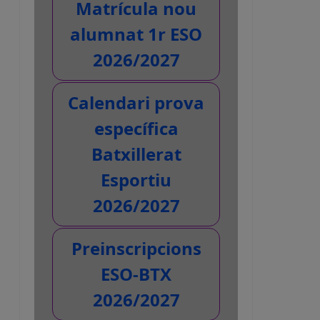
Matrícula nou
alumnat 1r ESO
2026/2027
Calendari prova
específica
Batxillerat
Esportiu
2026/2027
Preinscripcions
ESO-BTX
2026/2027