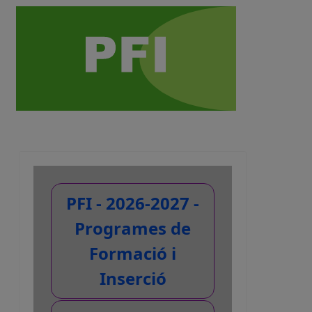
PFI - 2026-2027 -
Programes de
Formació i
Inserció