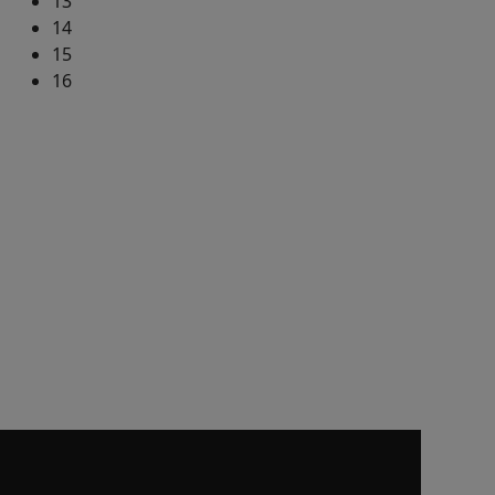
13
14
15
16