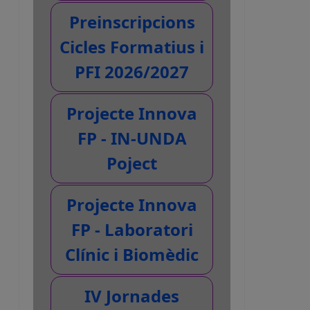
Preinscripcions
Cicles Formatius i
PFI 2026/2027
Projecte Innova
FP - IN-UNDA
Poject
Projecte Innova
FP - Laboratori
Clínic i Biomèdic
IV Jornades