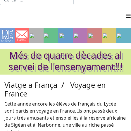
≡
Més de quatre dècades al
servei de l'ensenyament!!!
Viatge a
França
/
Voyage en
France
Cette année encore les élèves de français du Lycée
sont partis en voyage en
France
. Ils ont passé deux
jours très amusants et ensoleillés à la réserve africaine
de Sigéan et à
Narbonne, une ville au riche passé