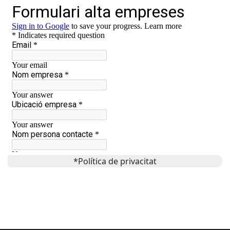
*Política de privacitat