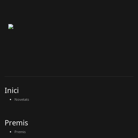
Inici
Novetats
Premis
Premis