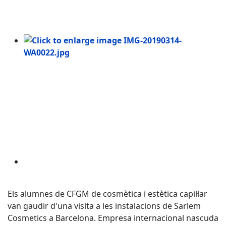
Els alumnes de CFGM de cosmètica i estètica capil·lar
van gaudir d'una visita a les instalacions de Sarlem
Cosmetics a Barcelona. Empresa internacional nascuda