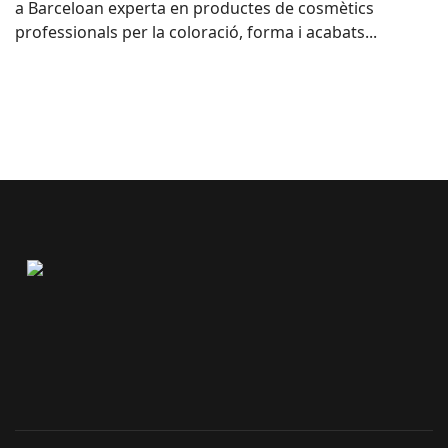
a Barceloan experta en productes de cosmètics
professionals per la coloració, forma i acabats...