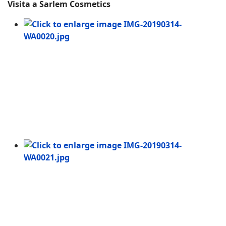
Visita a Sarlem Cosmetics