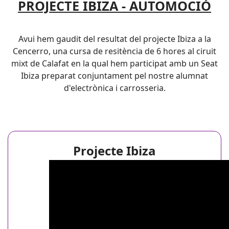
PROJECTE IBIZA - AUTOMOCIÓ
Avui hem gaudit del resultat del projecte Ibiza a la
Cencerro, una cursa de resitència de 6 hores al ciruit
mixt de Calafat en la qual hem participat amb un Seat
Ibiza preparat conjuntament pel nostre alumnat
d'electrònica i carrosseria.
Projecte Ibiza